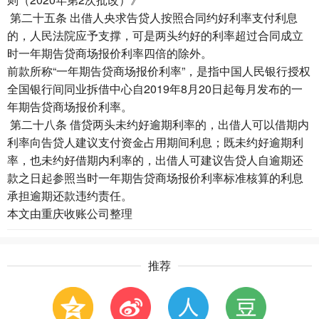
第二十五条 出借人央求告贷人按照合同约好利率支付利息
的，人民法院应予支撑，可是两头约好的利率超过合同成立
时一年期告贷商场报价利率四倍的除外。
前款所称“一年期告贷商场报价利率”，是指中国人民银行授权
全国银行间同业拆借中心自2019年8月20日起每月发布的一
年期告贷商场报价利率。
第二十八条 借贷两头未约好逾期利率的，出借人可以借期内
利率向告贷人建议支付资金占用期间利息；既未约好逾期利
率，也未约好借期内利率的，出借人可建议告贷人自逾期还
款之日起参照当时一年期告贷商场报价利率标准核算的利息
承担逾期还款违约责任。
本文由
重庆收账公司
整理
推荐